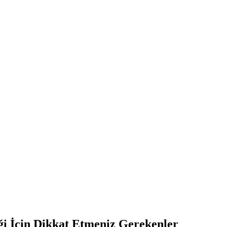
liği İçin Dikkat Etmeniz Gerekenler