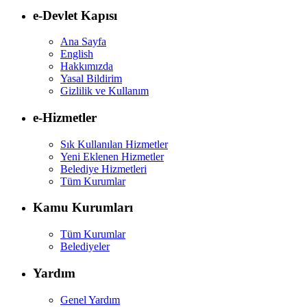
e-Devlet Kapısı
Ana Sayfa
English
Hakkımızda
Yasal Bildirim
Gizlilik ve Kullanım
e-Hizmetler
Sık Kullanılan Hizmetler
Yeni Eklenen Hizmetler
Belediye Hizmetleri
Tüm Kurumlar
Kamu Kurumları
Tüm Kurumlar
Belediyeler
Yardım
Genel Yardım