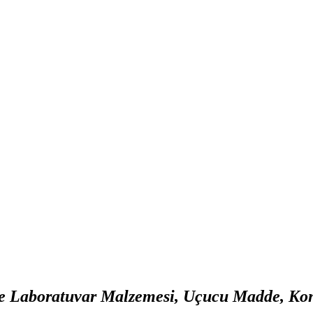
ve Laboratuvar Malzemesi, Uçucu Madde, Kont