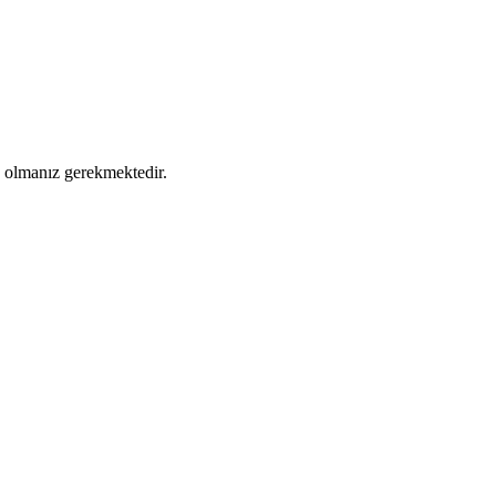
ş olmanız gerekmektedir.