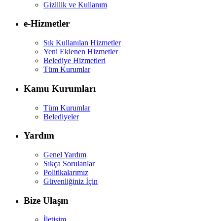
Gizlilik ve Kullanım
e-Hizmetler
Sık Kullanılan Hizmetler
Yeni Eklenen Hizmetler
Belediye Hizmetleri
Tüm Kurumlar
Kamu Kurumları
Tüm Kurumlar
Belediyeler
Yardım
Genel Yardım
Sıkça Sorulanlar
Politikalarımız
Güvenliğiniz İçin
Bize Ulaşın
İletişim