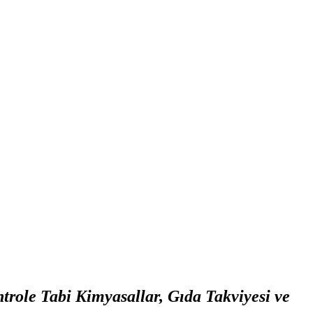
role Tabi Kimyasallar, Gıda Takviyesi ve