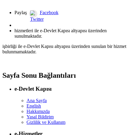
Paylaş
Facebook
Twitter
hizmetleri ile e-Devlet Kapısı altyapısı üzerinden
sunulmaktadır.
işbirliği ile e-Devlet Kapısı altyapısı üzerinden sunulan bir hizmet
bulunmamaktadır.
Sayfa Sonu Bağlantıları
e-Devlet Kapısı
Ana Sayfa
English
Hakkımızda
Yasal Bildirim
Gizlilik ve Kullanım
e-Hizmetler