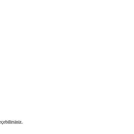
çebilirsiniz.