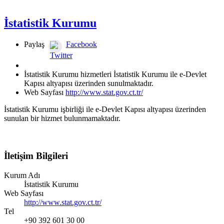
İstatistik Kurumu
Paylaş
Facebook
Twitter
İstatistik Kurumu hizmetleri İstatistik Kurumu ile e-Devlet
Kapısı altyapısı üzerinden sunulmaktadır.
Web Sayfası
http://www.stat.gov.ct.tr/
İstatistik Kurumu işbirliği ile e-Devlet Kapısı altyapısı üzerinden
sunulan bir hizmet bulunmamaktadır.
İletişim Bilgileri
Kurum Adı
İstatistik Kurumu
Web Sayfası
http://www.stat.gov.ct.tr/
Tel
+90 392 601 30 00