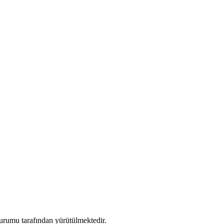
urumu tarafından yürütülmektedir.